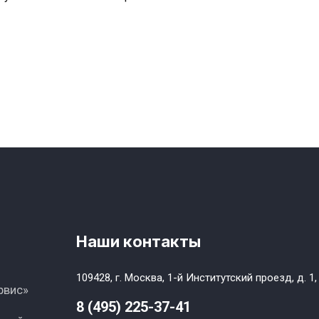
Наши контакты
109428, г. Москва, 1-й Институтский проезд, д. 1,
рвис»
8 (495) 225-37-41