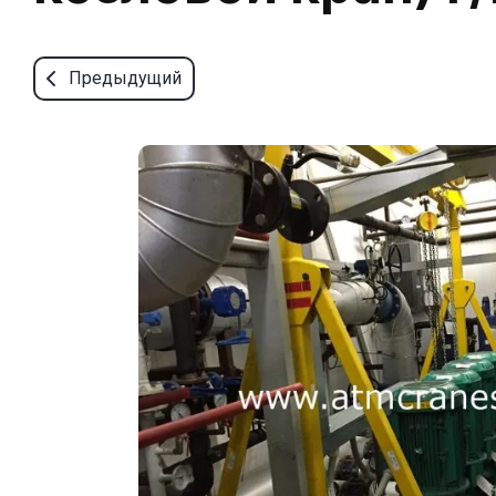
Предыдущий