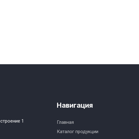
Навигация
 строение 1
Главная
Каталог продукции