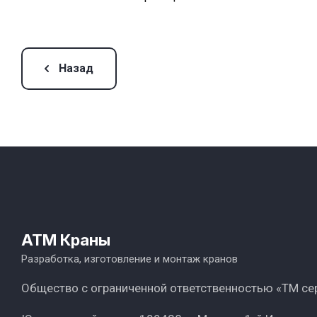
Назад
ATM Краны
Разработка, изготовление и монтаж кранов
Общество с ограниченной ответственностью «ТМ се