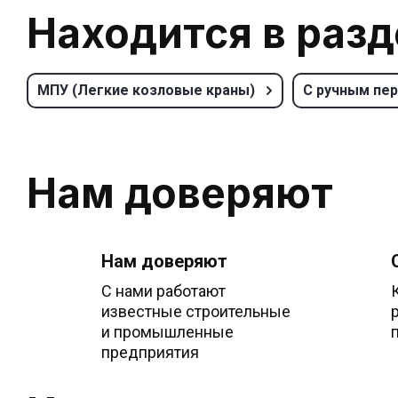
Находится в раз
МПУ (Легкие козловые краны)
С ручным пе
Нам доверяют
Нам доверяют
С нами работают
известные строительные
и промышленные
предприятия