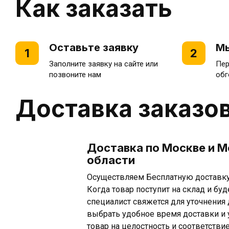
Как заказать
Оставьте заявку
Мы
1
2
Заполните заявку на сайте или
Пер
позвоните нам
обг
Доставка заказо
Доставка по Москве и 
области
Осуществляем Бесплатную доставку 
Когда товар поступит на склад и буд
специалист свяжется для уточнения
выбрать удобное время доставки и 
товар на целостность и соответстви