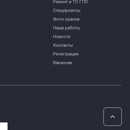
Ремонт и ТО ГПО
Спецпроекты
Фото кранов
Наши работы
Новости
Контакты
Регистрация
Вакансии